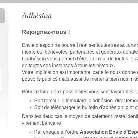
Adhésion
Rejoignez-nous !
Envie d’espoir ne pourrait réaliser toutes ses actions
membres, bénévoles, partenaires et généreux donate
L’adhésion vous permet d’être au cœur de toutes les 
de toutes ses instances à tous les niveaux.
Votre implication est importante car elle nous donne 
pouvoirs publics mais aussi de mener à bien nos mis
Pour ce faire deux possibilités vous sont favorables :
Soit
remplir le formulaire d'adhésion directeme
Soit de télécharger le bulletin d'adhésion joint 
Dans les deux cas le moyen de paiement reste ident
virement bancaire
Par chèque à l’ordre
Association
Envie d’Esp