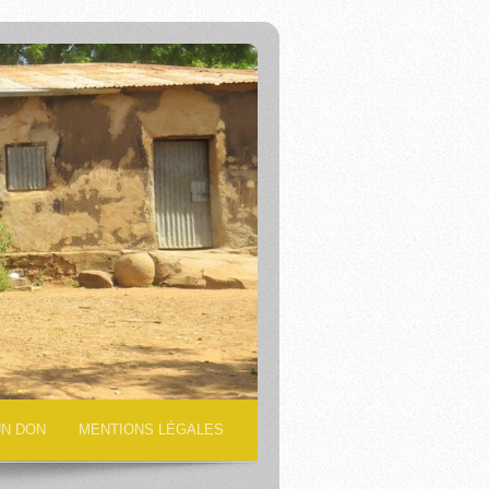
UN DON
MENTIONS LÉGALES