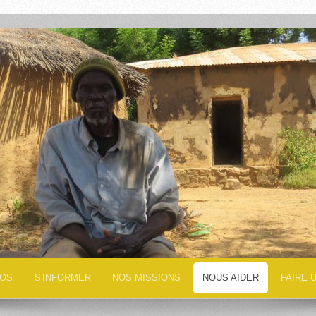
TOS
S'INFORMER
NOS MISSIONS
NOUS AIDER
FAIRE 