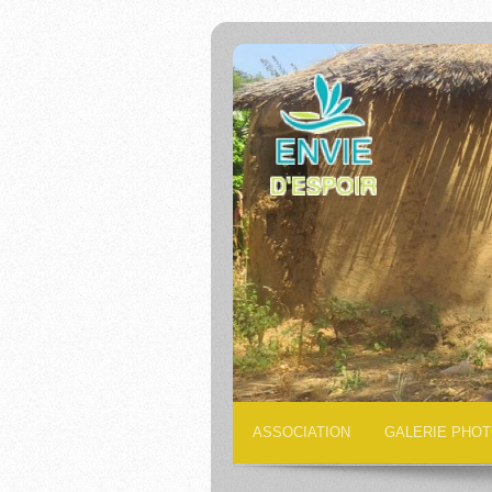
ASSOCIATION
GALERIE PHO