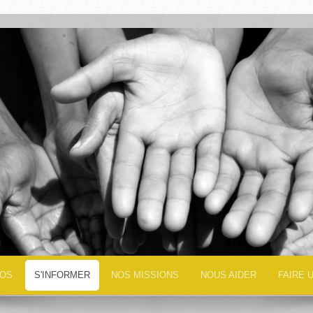
TOS
S'INFORMER
NOS MISSIONS
NOUS AIDER
FAIRE 