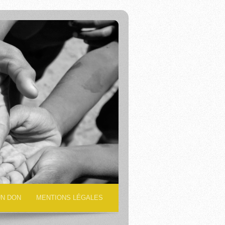
UN DON
MENTIONS LÉGALES