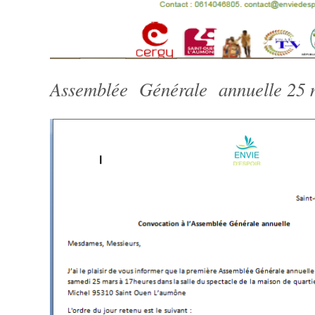
Assemblée Générale annuelle 25 