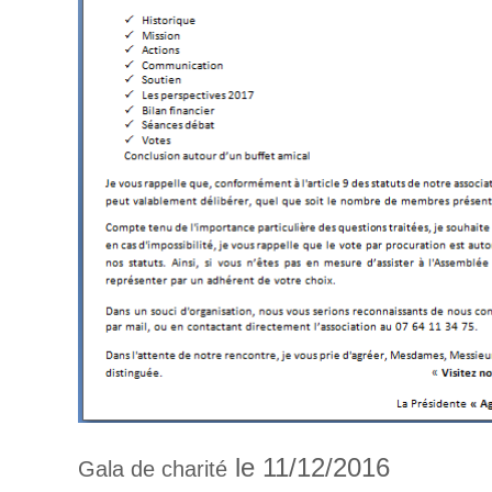
le 11/12/2016
Gala de charité