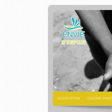
ASSOCIATION
GALERIE PHO