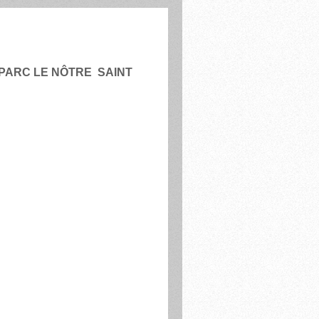
U PARC LE NÔTRE SAINT