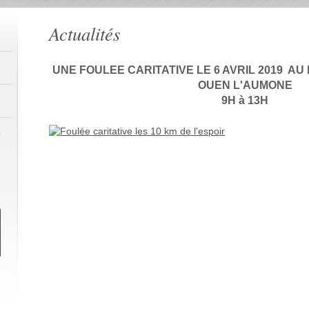
Actualités
UNE FOULEE CARITATIVE LE 6 AVRIL 2019 A
OUEN L'AUMONE
9H à 13H
e